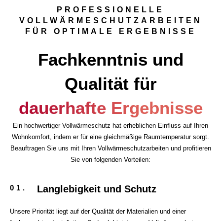
PROFESSIONELLE
VOLLWÄRMESCHUTZ­ARBEITEN
FÜR OPTIMALE ERGEBNISSE
Fachkenntnis und
Qualität für
dauerhafte Ergebnisse
Ein hochwertiger Vollwärmeschutz hat erheblichen Einfluss auf Ihren
Wohnkomfort, indem er für eine gleichmäßige Raumtemperatur sorgt.
Beauftragen Sie uns mit Ihren Vollwärmeschutzarbeiten und profitieren
Sie von folgenden Vorteilen:
01.
Langlebigkeit und Schutz
Unsere Priorität liegt auf der Qualität der Materialien und einer