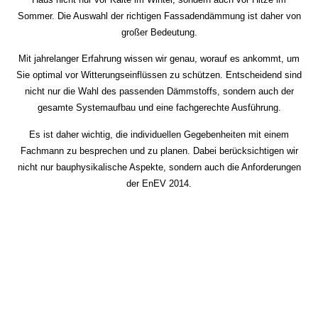
Sommer. Die Auswahl der richtigen Fassadendämmung ist daher von
großer Bedeutung.
Mit jahrelanger Erfahrung wissen wir genau, worauf es ankommt, um
Sie optimal vor Witterungseinflüssen zu schützen. Entscheidend sind
nicht nur die Wahl des passenden Dämmstoffs, sondern auch der
gesamte Systemaufbau und eine fachgerechte Ausführung.
Es ist daher wichtig, die individuellen Gegebenheiten mit einem
Fachmann zu besprechen und zu planen. Dabei berücksichtigen wir
nicht nur bauphysikalische Aspekte, sondern auch die Anforderungen
der EnEV 2014.