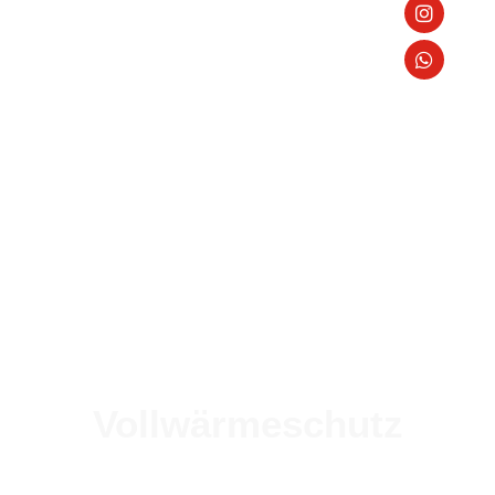
Vollwärmeschutz